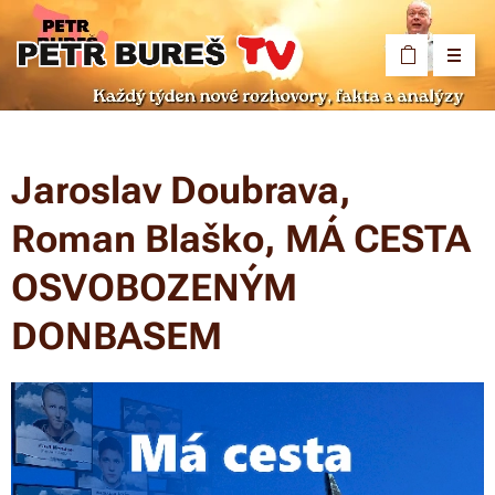
Jaroslav Doubrava,
Roman Blaško, MÁ CESTA
OSVOBOZENÝM
DONBASEM