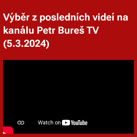
Výběr z posledních videí na
kanálu Petr Bureš TV
(5.3.2024)