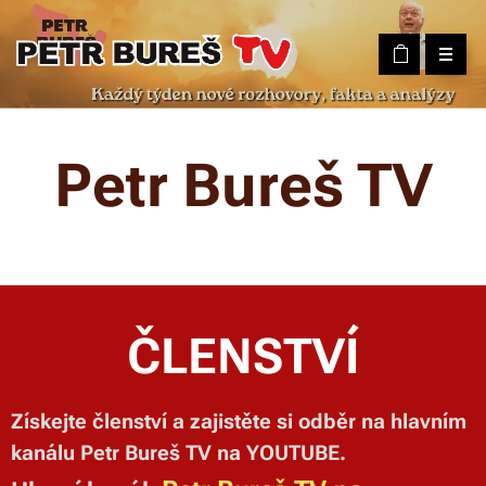
Petr Bureš TV
ČLENSTVÍ
Získejte členství a zajistěte si odběr na hlavním
kanálu Petr Bureš TV na YOUTUBE.