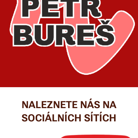
NALEZNETE NÁS NA
SOCIÁLNÍCH SÍTÍCH