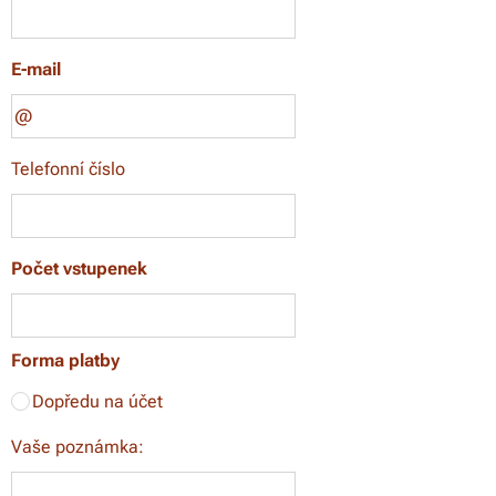
E-mail
Telefonní číslo
Počet vstupenek
Forma platby
Dopředu na účet
Vaše poznámka: