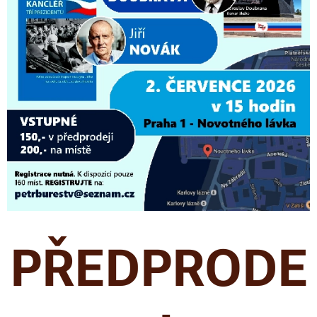
PŘEDPRODE