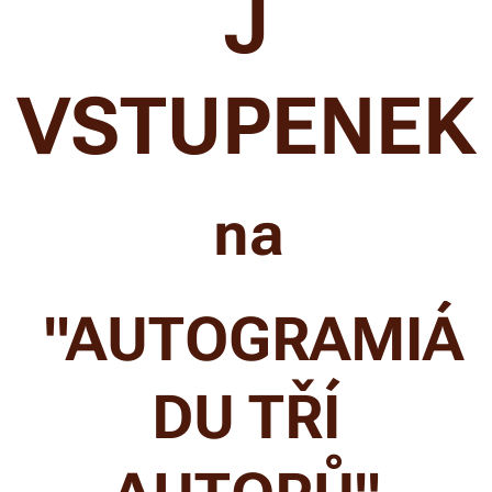
J
VSTUPENEK
na
"AUTOGRAMIÁ
DU TŘÍ